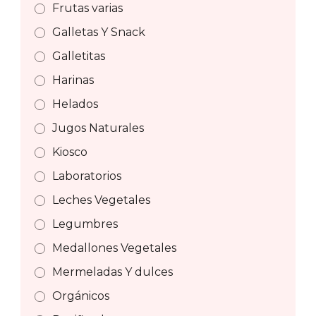
Frutas varias
Galletas Y Snack
Galletitas
Harinas
Helados
Jugos Naturales
Kiosco
Laboratorios
Leches Vegetales
Legumbres
Medallones Vegetales
Mermeladas Y dulces
Orgánicos