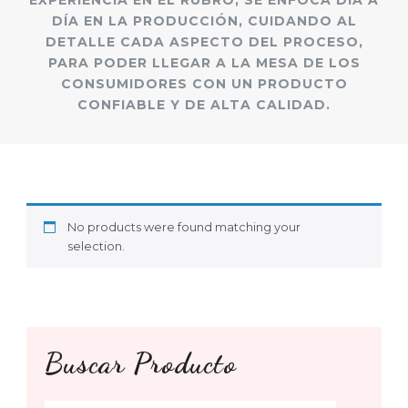
EXPERIENCIA EN EL RUBRO, SE ENFOCA DÍA A
DÍA EN LA PRODUCCIÓN, CUIDANDO AL
DETALLE CADA ASPECTO DEL PROCESO,
PARA PODER LLEGAR A LA MESA DE LOS
CONSUMIDORES CON UN PRODUCTO
CONFIABLE Y DE ALTA CALIDAD.
No products were found matching your
selection.
Buscar Producto