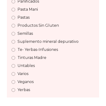
Panificados
Pasta Mani
Pastas
Productos Sin Gluten
Semillas
Suplemento mineral depurativo
Te- Yerbas-Infusiones
Tinturas Madre
Untables
Varios
Veganos
Yerbas