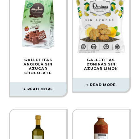
GALLETITAS
GALLETITAS
ANGIOLA SIN
DONINAS SIN
AZÚCAR
AZÚCAR LIMÓN
CHOCOLATE
READ MORE
READ MORE