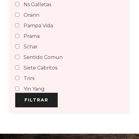
Ns Galletas
Orann
Pampa Vida
Prama
Schar
Sentido Comun
Siete Cabritos
Trini
Yin Yang
FILTRAR