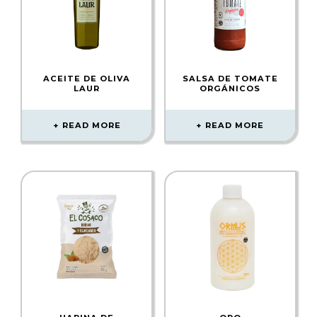
ACEITE DE OLIVA
SALSA DE TOMATE
LAUR
ORGÁNICOS
READ MORE
READ MORE