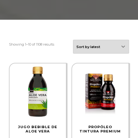
Showing 1–10 of 1108 results
JUGO BEBIBLE DE
PROPÓLEO
ALOE VERA
TINTURA PREMIUM