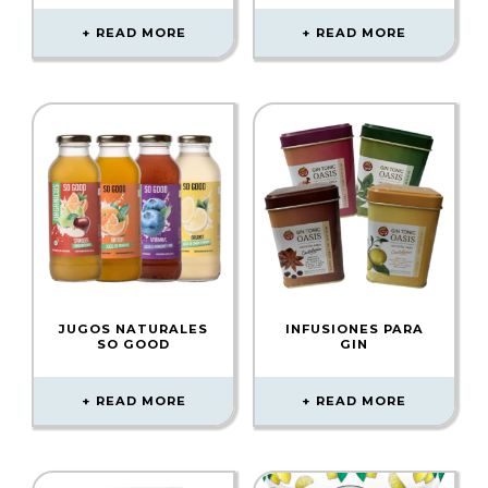
READ MORE
READ MORE
JUGOS NATURALES
INFUSIONES PARA
SO GOOD
GIN
READ MORE
READ MORE