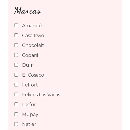
Marcas
Amandé
Casa Irwo
Chocoleit
Copani
Dulri
El Cosaco
Felfort
Felices Las Vacas
Lasfor
Mupay
Natier