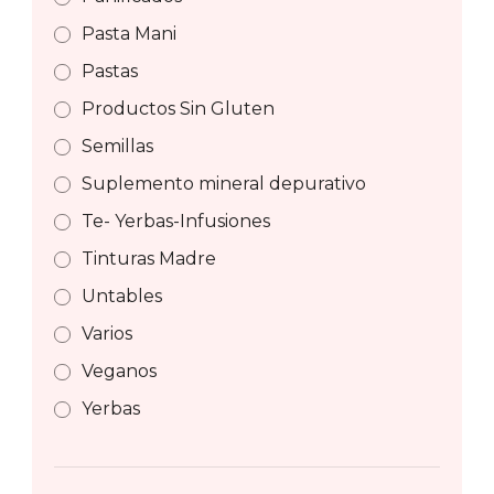
Pasta Mani
Pastas
Productos Sin Gluten
Semillas
Suplemento mineral depurativo
Te- Yerbas-Infusiones
Tinturas Madre
Untables
Varios
Veganos
Yerbas