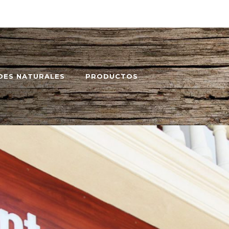
DES NATURALES
PRODUCTOS