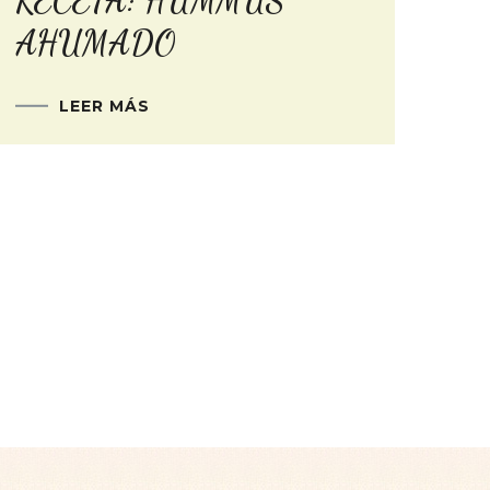
RECETA: HUMMUS
AHUMADO
LEER MÁS