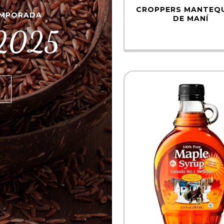
CROPPERS MANTEQU
EMPORADA
DE MANÍ
 2025