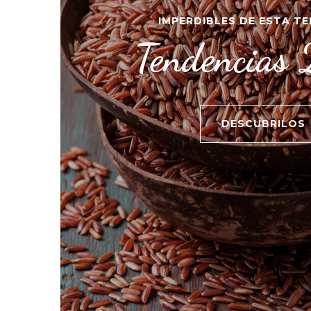
IMPERDIBLES DE ESTA T
Tendencias
DESCUBRILOS