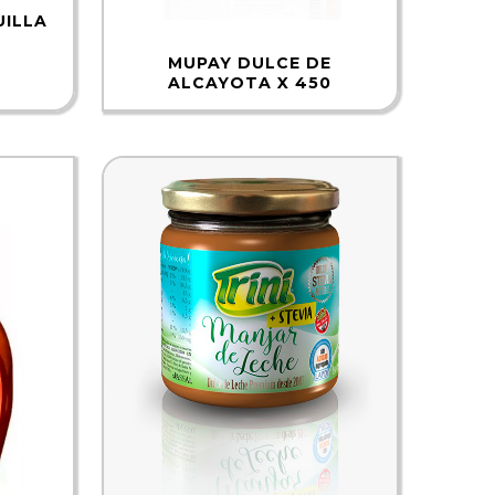
ILLA
MUPAY DULCE DE
ALCAYOTA X 450