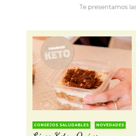
Te presentamos las
CONSEJOS SALUDABLES
NOVEDADES