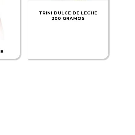
TRINI DULCE DE LECHE
200 GRAMOS
LE