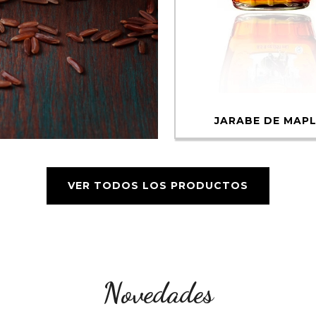
JARABE DE MAP
VER TODOS LOS PRODUCTOS
Novedades