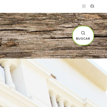
BUSCAR