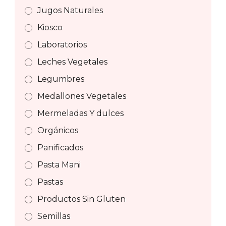
Jugos Naturales
Kiosco
Laboratorios
Leches Vegetales
Legumbres
Medallones Vegetales
Mermeladas Y dulces
Orgánicos
Panificados
Pasta Mani
Pastas
Productos Sin Gluten
Semillas