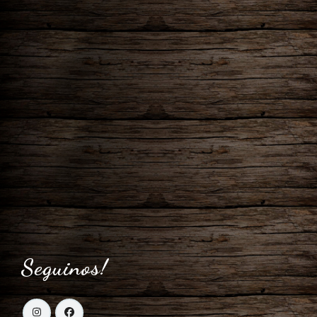
Seguinos!