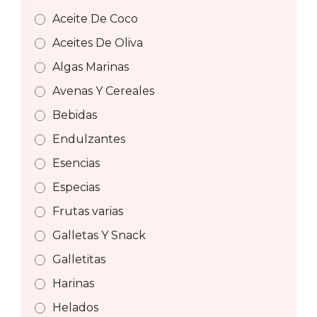
Aceite De Coco
Aceites De Oliva
Algas Marinas
Avenas Y Cereales
Bebidas
Endulzantes
Esencias
Especias
Frutas varias
Galletas Y Snack
Galletitas
Harinas
Helados