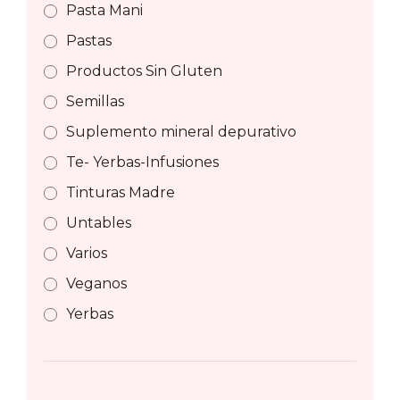
Pasta Mani
Pastas
Productos Sin Gluten
Semillas
Suplemento mineral depurativo
Te- Yerbas-Infusiones
Tinturas Madre
Untables
Varios
Veganos
Yerbas