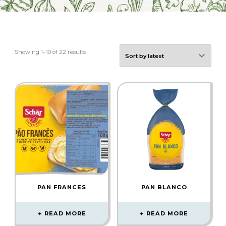
Showing 1–10 of 22 results
PAN FRANCES
PAN BLANCO
READ MORE
READ MORE