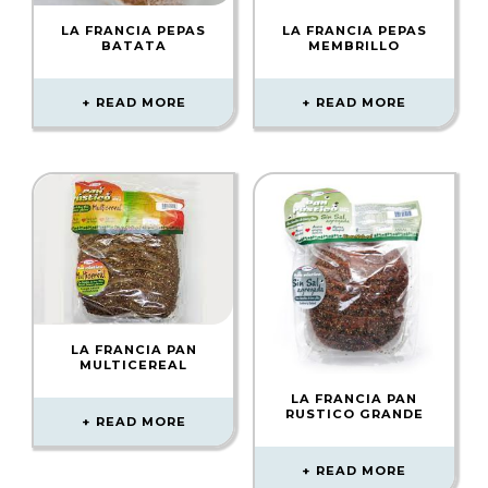
LA FRANCIA PEPAS
LA FRANCIA PEPAS
BATATA
MEMBRILLO
READ MORE
READ MORE
LA FRANCIA PAN
MULTICEREAL
LA FRANCIA PAN
RUSTICO GRANDE
READ MORE
READ MORE