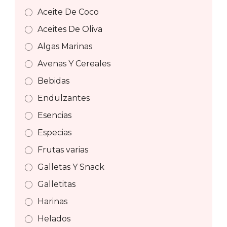
Aceite De Coco
Aceites De Oliva
Algas Marinas
Avenas Y Cereales
Bebidas
Endulzantes
Esencias
Especias
Frutas varias
Galletas Y Snack
Galletitas
Harinas
Helados