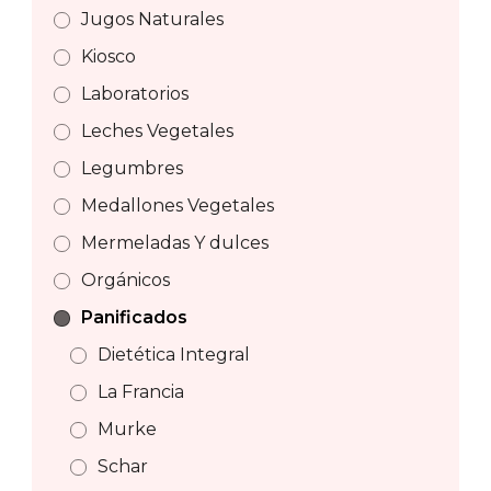
Jugos Naturales
Kiosco
Laboratorios
Leches Vegetales
Legumbres
Medallones Vegetales
Mermeladas Y dulces
Orgánicos
Panificados
Dietética Integral
La Francia
Murke
Schar