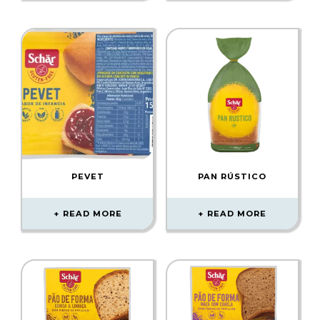
PEVET
PAN RÚSTICO
READ MORE
READ MORE