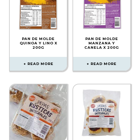
PAN DE MOLDE
PAN DE MOLDE
QUINOA Y LINO X
MANZANA Y
200G
CANELA X 200G
READ MORE
READ MORE