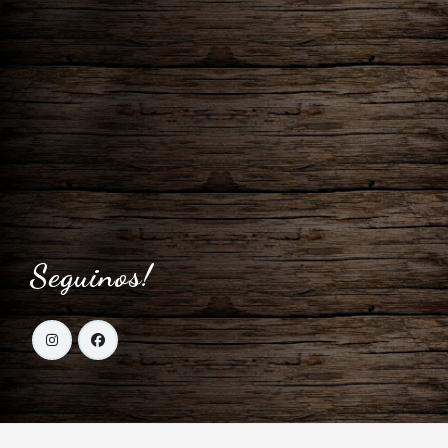
Seguinos!