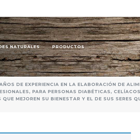
DES NATURALES
PRODUCTOS
AÑOS DE EXPERIENCIA EN LA ELABORACIÓN DE ALI
SIONALES, PARA PERSONAS DIABÉTICAS, CELÍACO
 QUE MEJOREN SU BIENESTAR Y EL DE SUS SERES Q