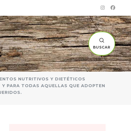
BUSCAR
MENTOS NUTRITIVOS Y DIETÉTICOS
S Y PARA TODAS AQUELLAS QUE ADOPTEN
UERIDOS.