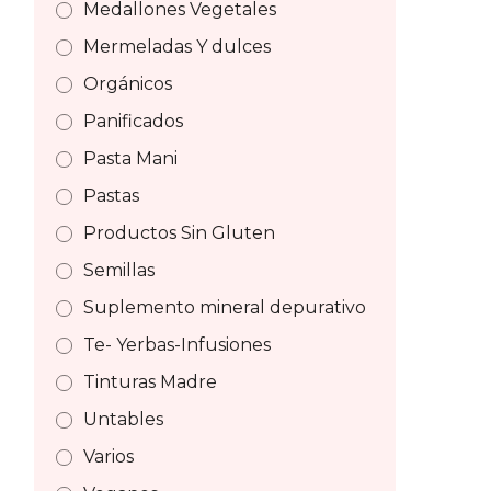
Medallones Vegetales
Mermeladas Y dulces
Orgánicos
Panificados
Pasta Mani
Pastas
Productos Sin Gluten
Semillas
Suplemento mineral depurativo
Te- Yerbas-Infusiones
Tinturas Madre
Untables
Varios