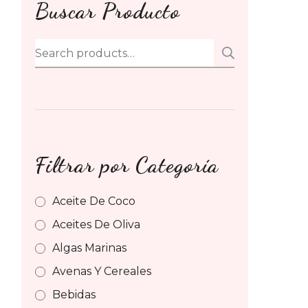
Buscar Producto
Search
SEARCH
for:
Filtrar por Categoría
Aceite De Coco
Aceites De Oliva
Algas Marinas
Avenas Y Cereales
Bebidas