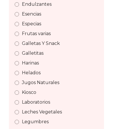
Endulzantes
Esencias
Especias
Frutas varias
Galletas Y Snack
Galletitas
Harinas
Helados
Jugos Naturales
Kiosco
Laboratorios
Leches Vegetales
Legumbres