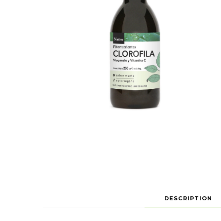
DESCRIPTION