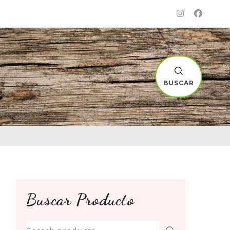
BUSCAR
Buscar Producto
Search