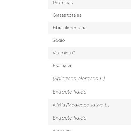
Proteínas
Grasas totales
Fibra alimentaria
Sodio
Vitamina C
Espinaca
(Spinacea oleracea L.)
Extracto fluido
Alfalfa
(Medicago sativa L.)
Extracto fluido