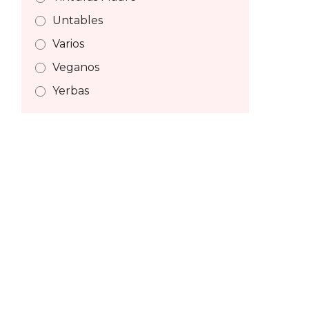
Untables
Varios
Veganos
Yerbas