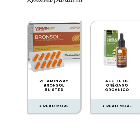
VITAMINWAY
ACEITE DE
BRONSOL
ORÉGANO
BLISTER
ORGÁNICO
READ MORE
READ MORE