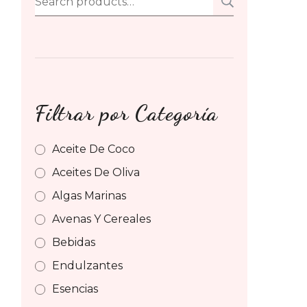
SEARCH
for:
Filtrar por Categoría
Aceite De Coco
Aceites De Oliva
Algas Marinas
Avenas Y Cereales
Bebidas
Endulzantes
Esencias