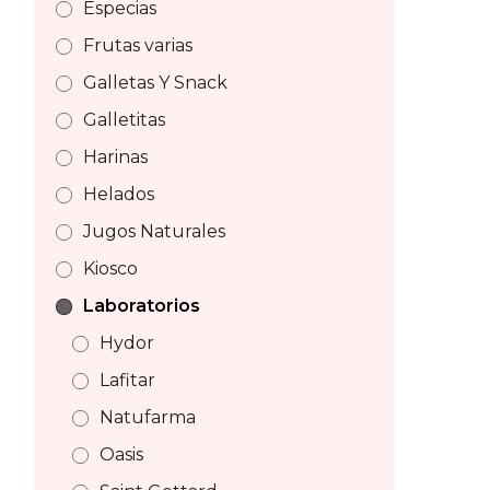
Especias
Frutas varias
Galletas Y Snack
Galletitas
Harinas
Helados
Jugos Naturales
Kiosco
Laboratorios
Hydor
Lafitar
Natufarma
Oasis