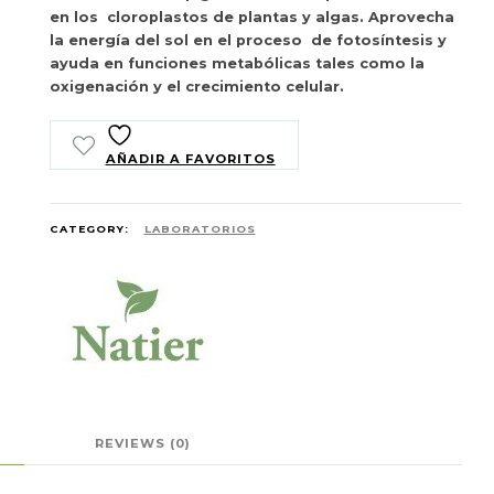
en los cloroplastos de plantas y algas. Aprovecha
la energía del sol en el proceso de fotosíntesis y
ayuda en funciones metabólicas tales como la
oxigenación y el crecimiento celular.
AÑADIR A FAVORITOS
CATEGORY:
LABORATORIOS
REVIEWS (0)