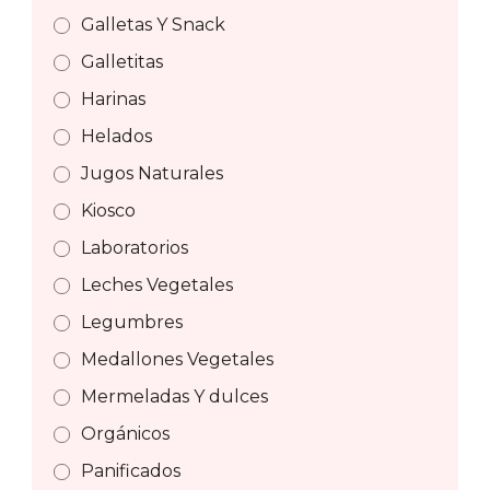
Galletas Y Snack
Galletitas
Harinas
Helados
Jugos Naturales
Kiosco
Laboratorios
Leches Vegetales
Legumbres
Medallones Vegetales
Mermeladas Y dulces
Orgánicos
Panificados