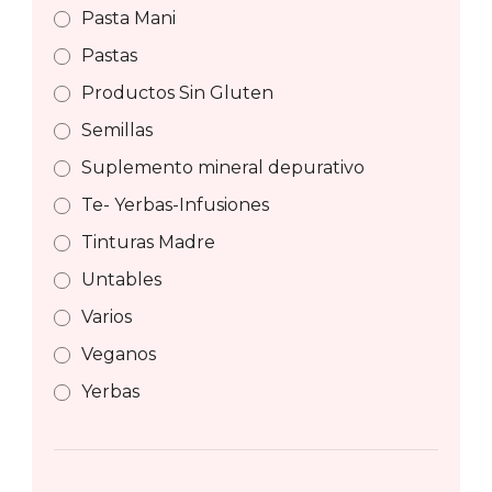
Pasta Mani
Pastas
Productos Sin Gluten
Semillas
Suplemento mineral depurativo
Te- Yerbas-Infusiones
Tinturas Madre
Untables
Varios
Veganos
Yerbas