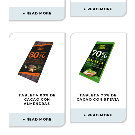
READ MORE
READ MORE
TABLETA 80% DE
TABLETA 70% DE
CACAO CON
CACAO CON STEVIA
ALMENDRAS
READ MORE
READ MORE