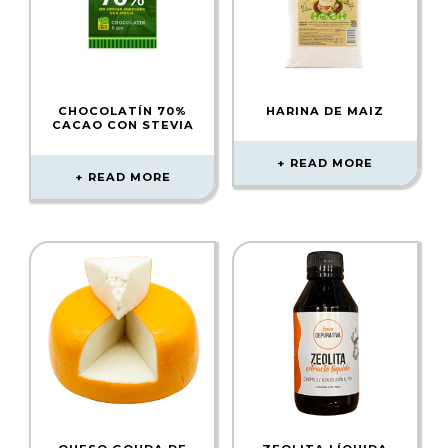
CHOCOLATÍN 70%
HARINA DE MAIZ
CACAO CON STEVIA
READ MORE
READ MORE