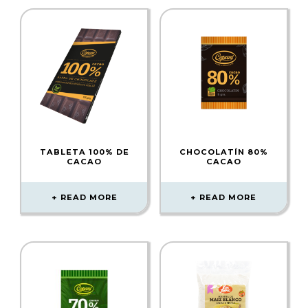
TABLETA 100% DE
CHOCOLATÍN 80%
CACAO
CACAO
READ MORE
READ MORE