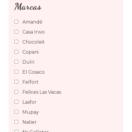
Marcas
Amandé
Casa Irwo
Chocoleit
Copani
Dulri
El Cosaco
Felfort
Felices Las Vacas
Lasfor
Mupay
Natier