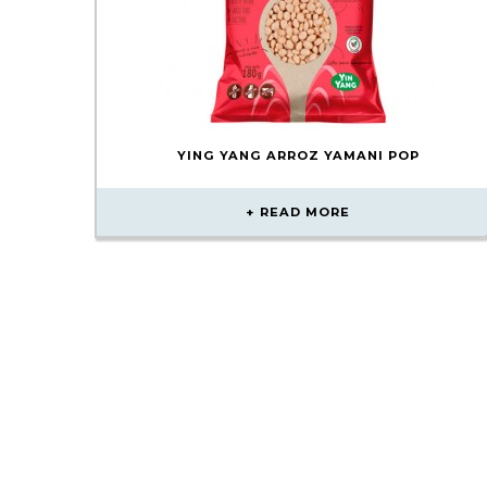
YING YANG ARROZ YAMANI POP
READ MORE