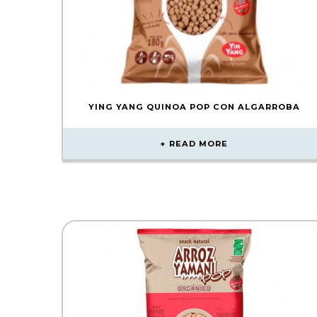
YING YANG QUINOA POP CON ALGARROBA
READ MORE