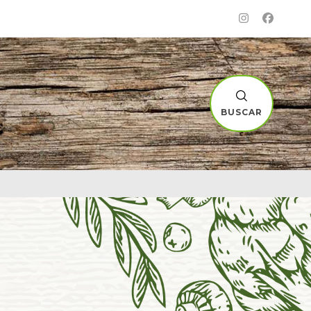
BUSCAR