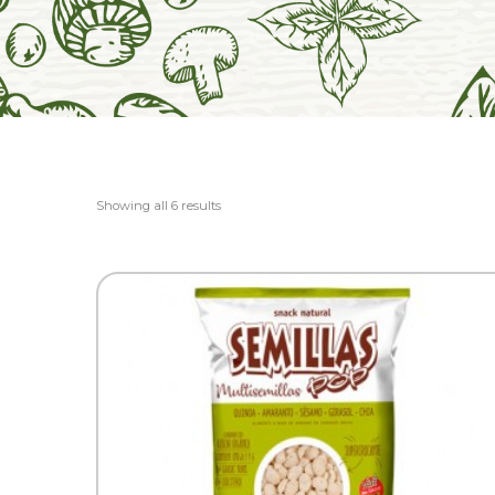
Showing all 6 results