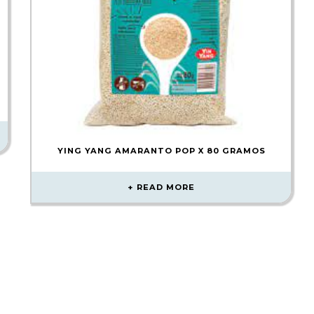
YING YANG AMARANTO POP X 80 GRAMOS
READ MORE