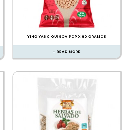
YING YANG QUINOA POP X 80 GRAMOS
READ MORE