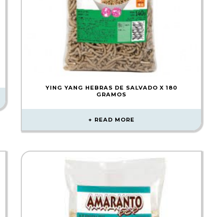
YING YANG HEBRAS DE SALVADO X 180
GRAMOS
READ MORE