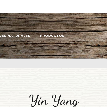
DES NATURALES
PRODUCTOS
Yin Yang