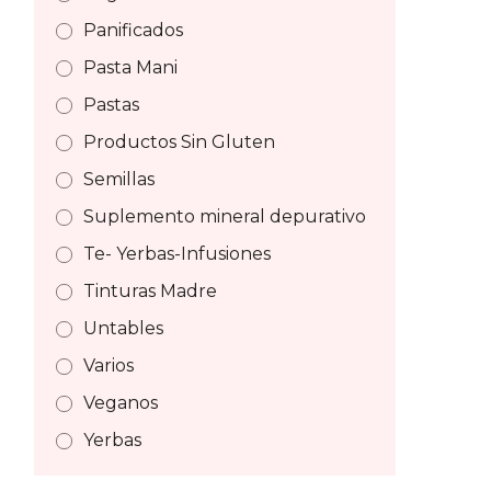
Panificados
Pasta Mani
Pastas
Productos Sin Gluten
Semillas
Suplemento mineral depurativo
Te- Yerbas-Infusiones
Tinturas Madre
Untables
Varios
Veganos
Yerbas