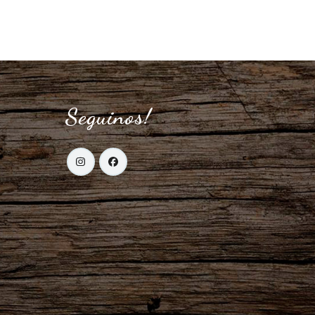
Seguinos!