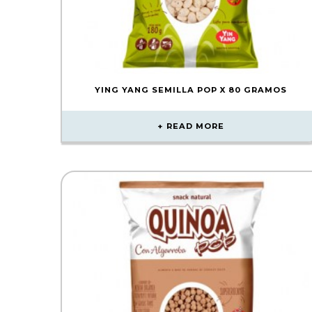
YING YANG SEMILLA POP X 80 GRAMOS
READ MORE