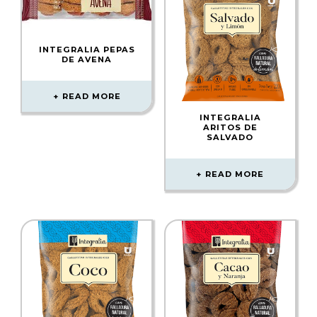
INTEGRALIA PEPAS
DE AVENA
READ MORE
INTEGRALIA
ARITOS DE
SALVADO
READ MORE