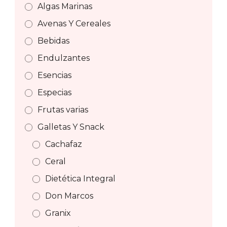
Algas Marinas
Avenas Y Cereales
Bebidas
Endulzantes
Esencias
Especias
Frutas varias
Galletas Y Snack
Cachafaz
Ceral
Dietética Integral
Don Marcos
Granix