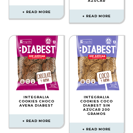
AZÚCAR
READ MORE
READ MORE
INTEGRALIA
INTEGRALIA
COOKIES CHOCO
COOKIES COCO
AVENA DIABEST
DIABEST SIN
AZÚCAR 200
GRAMOS
READ MORE
READ MORE