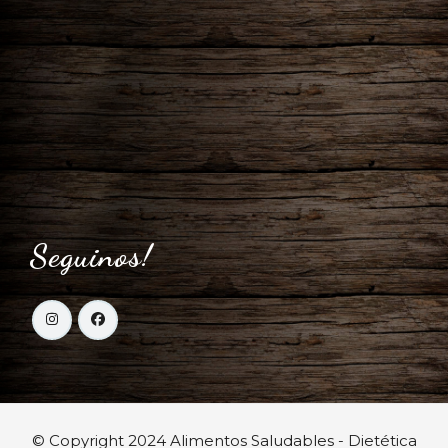
Seguinos!
© Copyright 2024 Alimentos Saludables - Dietética