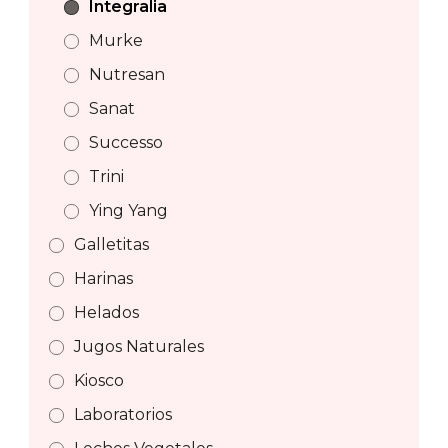
Integralia
Murke
Nutresan
Sanat
Successo
Trini
Ying Yang
Galletitas
Harinas
Helados
Jugos Naturales
Kiosco
Laboratorios