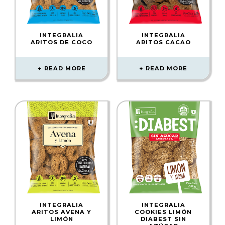
INTEGRALIA
INTEGRALIA
ARITOS DE COCO
ARITOS CACAO
READ MORE
READ MORE
INTEGRALIA
INTEGRALIA
ARITOS AVENA Y
COOKIES LIMÓN
LIMÓN
DIABEST SIN