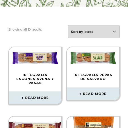
Showing all 10 results
INTEGRALIA
INTEGRALIA PEPAS
ESCONES AVENA Y
DE SALVADO
PASAS
READ MORE
READ MORE