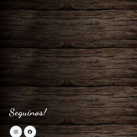
Seguinos!