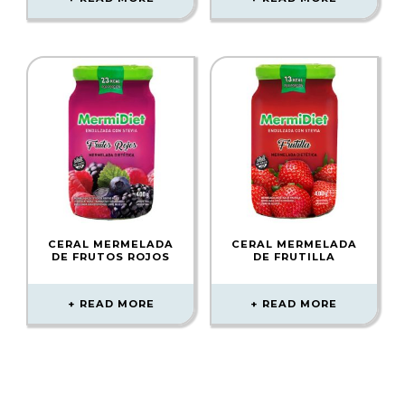
CERAL MERMELADA
CERAL MERMELADA
DE FRUTOS ROJOS
DE FRUTILLA
READ MORE
READ MORE