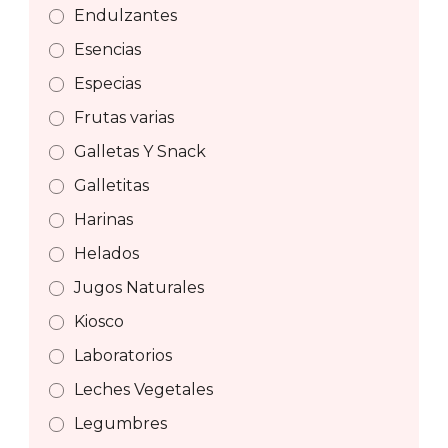
Endulzantes
Esencias
Especias
Frutas varias
Galletas Y Snack
Galletitas
Harinas
Helados
Jugos Naturales
Kiosco
Laboratorios
Leches Vegetales
Legumbres