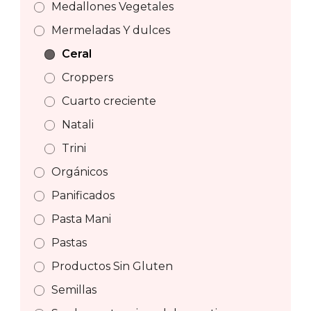
Medallones Vegetales
Mermeladas Y dulces
Ceral
Croppers
Cuarto creciente
Natali
Trini
Orgánicos
Panificados
Pasta Mani
Pastas
Productos Sin Gluten
Semillas