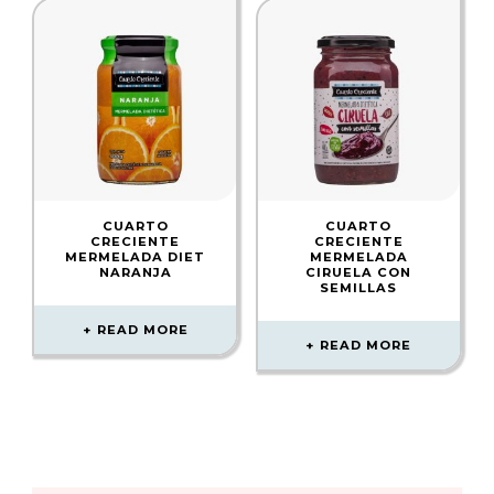
CUARTO
CUARTO
CRECIENTE
CRECIENTE
MERMELADA DIET
MERMELADA
NARANJA
CIRUELA CON
SEMILLAS
READ MORE
READ MORE