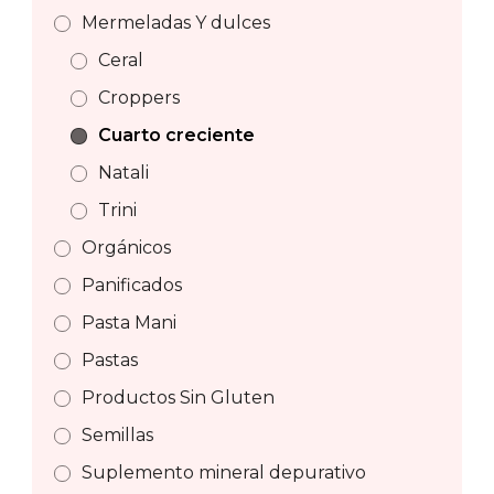
Mermeladas Y dulces
Ceral
Croppers
Cuarto creciente
Natali
Trini
Orgánicos
Panificados
Pasta Mani
Pastas
Productos Sin Gluten
Semillas
Suplemento mineral depurativo