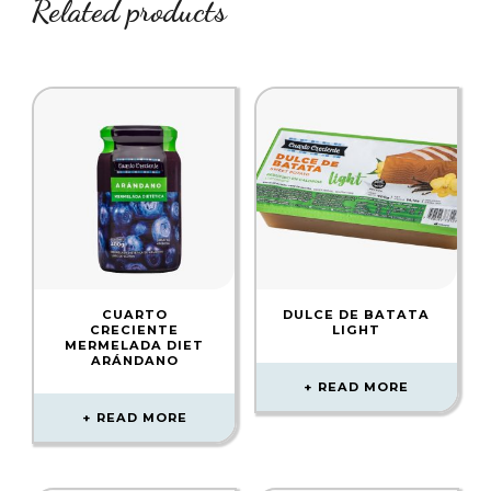
Related products
CUARTO
DULCE DE BATATA
CRECIENTE
LIGHT
MERMELADA DIET
ARÁNDANO
READ MORE
READ MORE