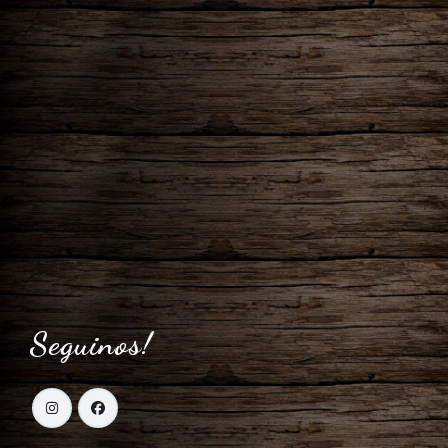
Seguinos!