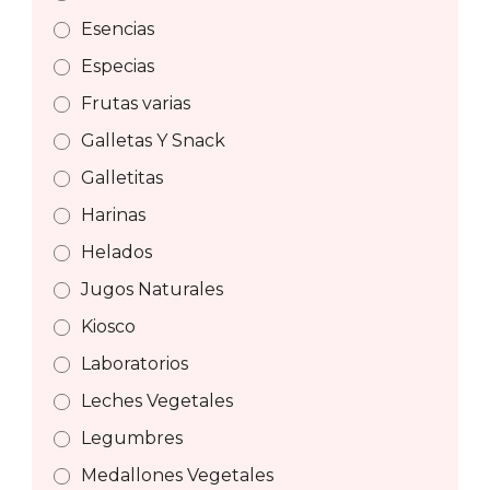
Esencias
Especias
Frutas varias
Galletas Y Snack
Galletitas
Harinas
Helados
Jugos Naturales
Kiosco
Laboratorios
Leches Vegetales
Legumbres
Medallones Vegetales