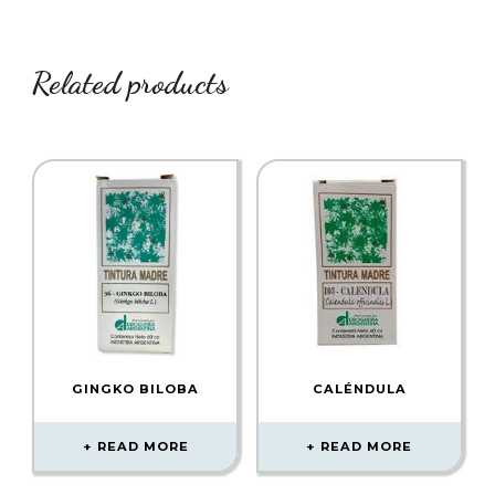
Related products
GINGKO BILOBA
CALÉNDULA
READ MORE
READ MORE