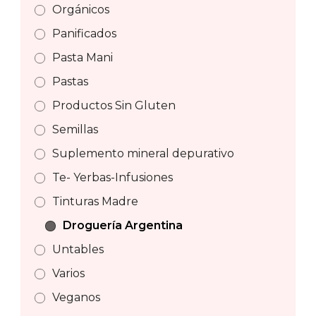
Orgánicos
Panificados
Pasta Mani
Pastas
Productos Sin Gluten
Semillas
Suplemento mineral depurativo
Te- Yerbas-Infusiones
Tinturas Madre
Droguería Argentina
Untables
Varios
Veganos