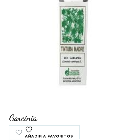
Garcinia
AÑADIR A FAVORITOS