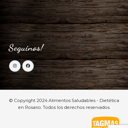
Seguinos!
© Copyright 2024 Alimentos Saludables - Dietética
en Rosario. Todos los derechos reservados.