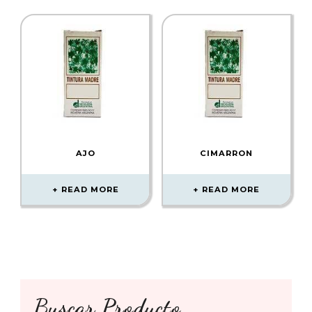
AJO
CIMARRON
READ MORE
READ MORE
Buscar Producto