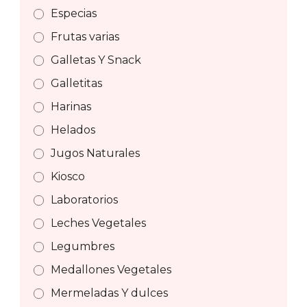
Especias
Frutas varias
Galletas Y Snack
Galletitas
Harinas
Helados
Jugos Naturales
Kiosco
Laboratorios
Leches Vegetales
Legumbres
Medallones Vegetales
Mermeladas Y dulces