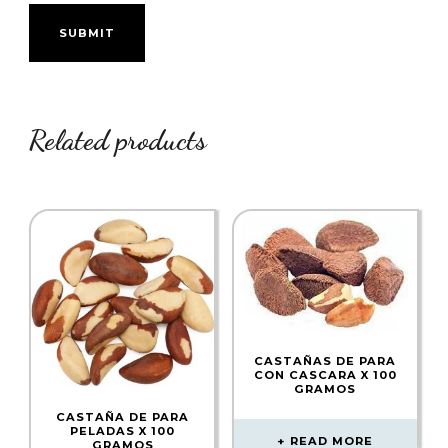
Related products
CASTAÑAS DE PARA
CON CASCARA X 100
GRAMOS
CASTAÑA DE PARA
PELADAS X 100
READ MORE
GRAMOS