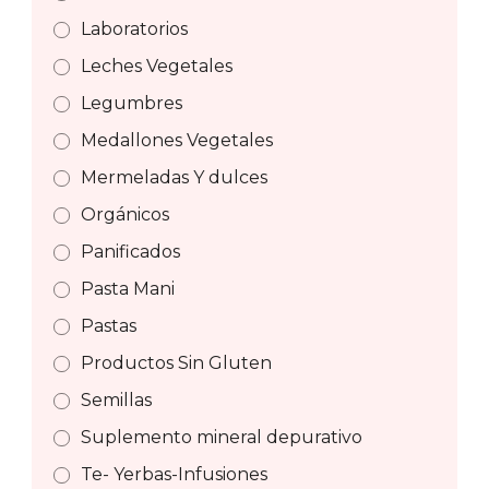
Laboratorios
Leches Vegetales
Legumbres
Medallones Vegetales
Mermeladas Y dulces
Orgánicos
Panificados
Pasta Mani
Pastas
Productos Sin Gluten
Semillas
Suplemento mineral depurativo
Te- Yerbas-Infusiones