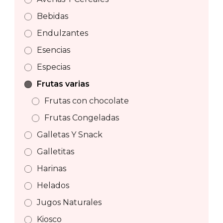
Bebidas
Endulzantes
Esencias
Especias
Frutas varias
Frutas con chocolate
Frutas Congeladas
Galletas Y Snack
Galletitas
Harinas
Helados
Jugos Naturales
Kiosco