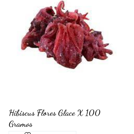
Hibiscus Flores Glace X 100
Gramos