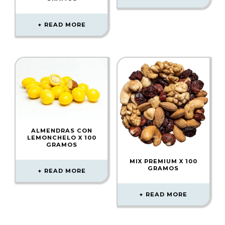
READ MORE
ALMENDRAS CON
LEMONCHELO X 100
GRAMOS
MIX PREMIUM X 100
GRAMOS
READ MORE
READ MORE