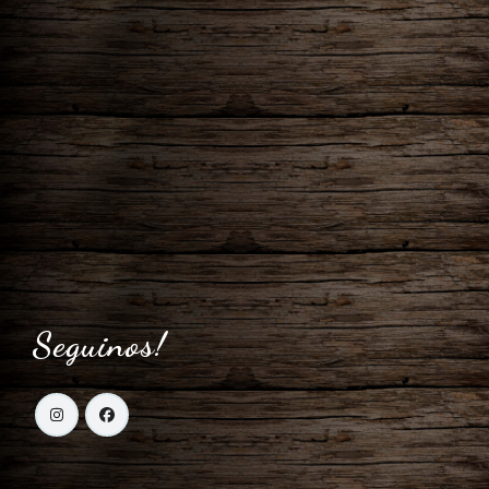
Seguinos!