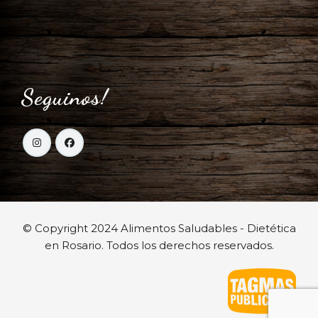
Seguinos!
© Copyright 2024 Alimentos Saludables - Dietética
en Rosario. Todos los derechos reservados.