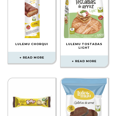
LULEMU CHORQUI
LULEMU TOSTADAS
LIGHT
READ MORE
READ MORE