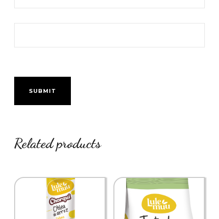
Related products