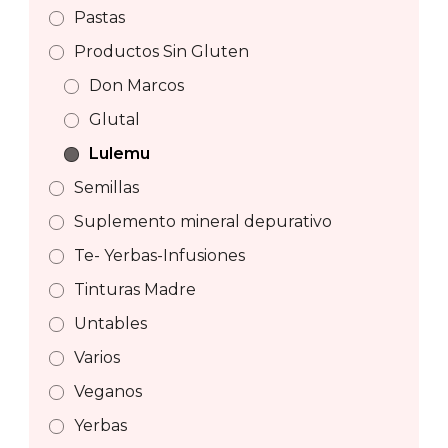
Pastas
Productos Sin Gluten
Don Marcos
Glutal
Lulemu
Semillas
Suplemento mineral depurativo
Te- Yerbas-Infusiones
Tinturas Madre
Untables
Varios
Veganos
Yerbas