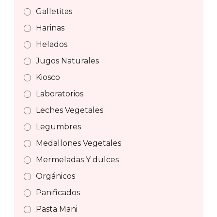
Galletitas
Harinas
Helados
Jugos Naturales
Kiosco
Laboratorios
Leches Vegetales
Legumbres
Medallones Vegetales
Mermeladas Y dulces
Orgánicos
Panificados
Pasta Mani