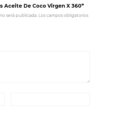
us Aceite De Coco Virgen X 360”
no será publicada.
Los campos obligatorios