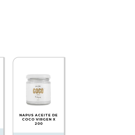
NAPUS ACEITE DE
COCO VIRGEN X
200