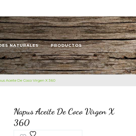
DES NATURALES
PRODUCTOS
us Aceite De Coco Virgen X 360
Napus Aceite De Coco Virgen X
360