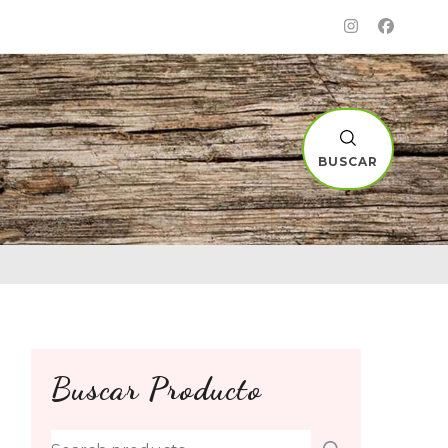
BUSCAR
Buscar Producto
Search