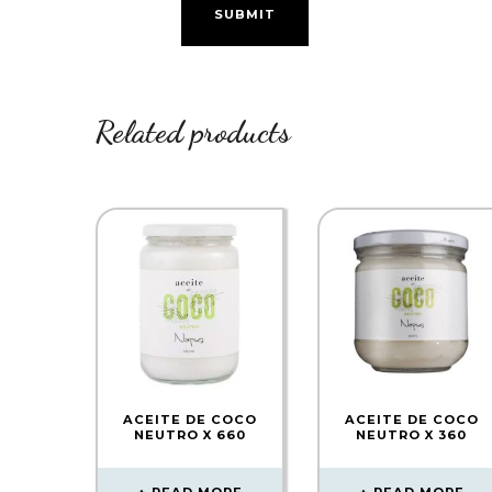
Related products
ACEITE DE COCO
ACEITE DE COCO
NEUTRO X 660
NEUTRO X 360