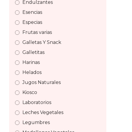
Endulzantes
Esencias
Especias
Frutas varias
Galletas Y Snack
Galletitas
Harinas
Helados
Jugos Naturales
Kiosco
Laboratorios
Leches Vegetales
Legumbres