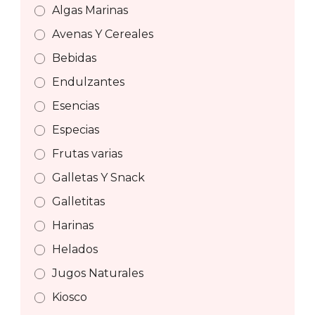
Algas Marinas
Avenas Y Cereales
Bebidas
Endulzantes
Esencias
Especias
Frutas varias
Galletas Y Snack
Galletitas
Harinas
Helados
Jugos Naturales
Kiosco