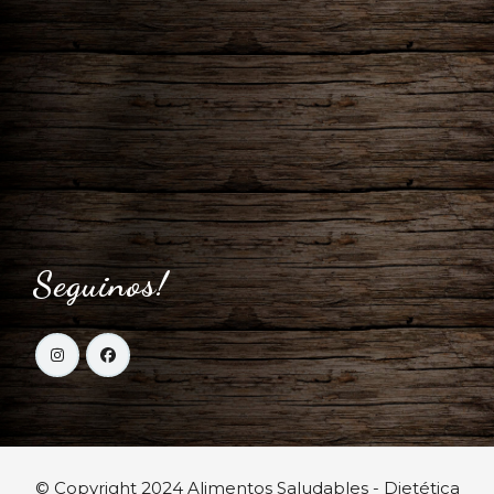
Seguinos!
© Copyright 2024 Alimentos Saludables - Dietética