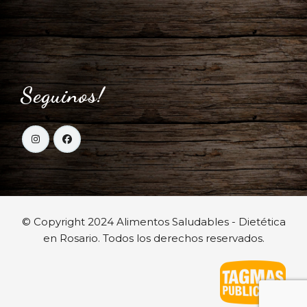
Seguinos!
© Copyright 2024 Alimentos Saludables - Dietética
en Rosario. Todos los derechos reservados.