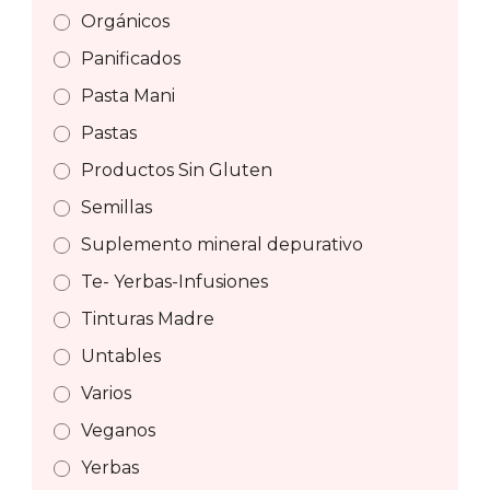
Orgánicos
Panificados
Pasta Mani
Pastas
Productos Sin Gluten
Semillas
Suplemento mineral depurativo
Te- Yerbas-Infusiones
Tinturas Madre
Untables
Varios
Veganos
Yerbas