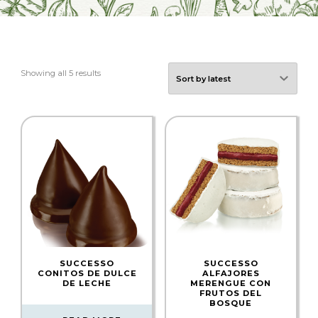
Showing all 5 results
SUCCESSO
SUCCESSO
CONITOS DE DULCE
ALFAJORES
DE LECHE
MERENGUE CON
FRUTOS DEL
BOSQUE