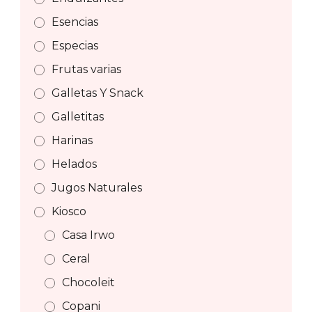
Esencias
Especias
Frutas varias
Galletas Y Snack
Galletitas
Harinas
Helados
Jugos Naturales
Kiosco
Casa Irwo
Ceral
Chocoleit
Copani