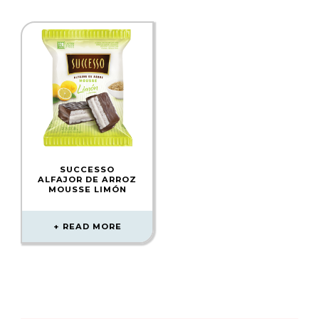
SUCCESSO
ALFAJOR DE ARROZ
MOUSSE LIMÓN
READ MORE