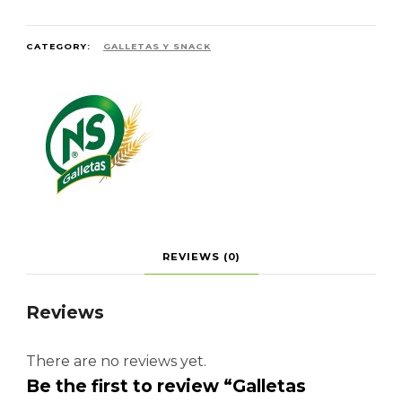
CATEGORY:
GALLETAS Y SNACK
REVIEWS (0)
Reviews
There are no reviews yet.
Be the first to review “Galletas