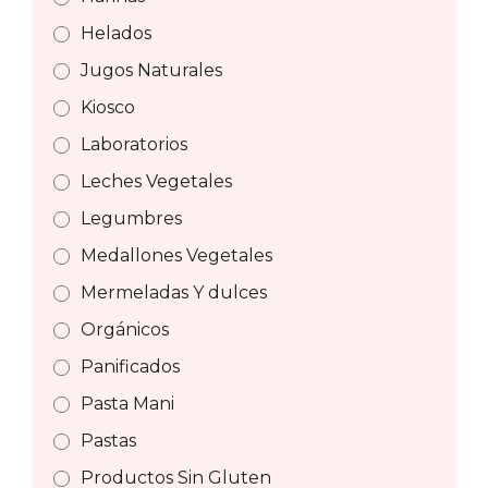
Helados
Jugos Naturales
Kiosco
Laboratorios
Leches Vegetales
Legumbres
Medallones Vegetales
Mermeladas Y dulces
Orgánicos
Panificados
Pasta Mani
Pastas
Productos Sin Gluten