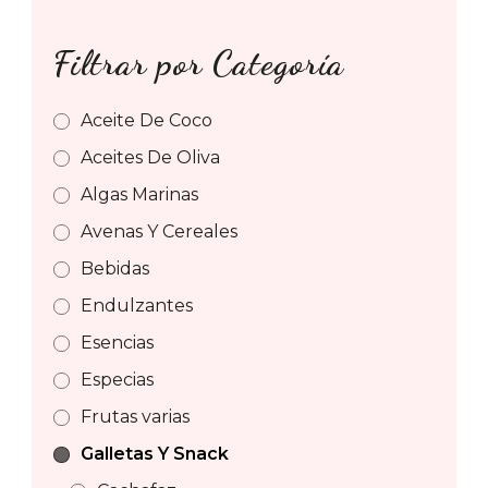
Filtrar por Categoría
Aceite De Coco
Aceites De Oliva
Algas Marinas
Avenas Y Cereales
Bebidas
Endulzantes
Esencias
Especias
Frutas varias
Galletas Y Snack