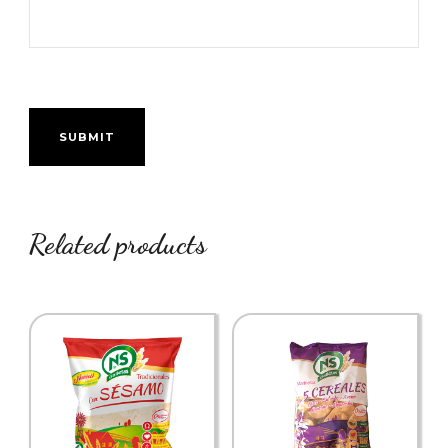
Related products