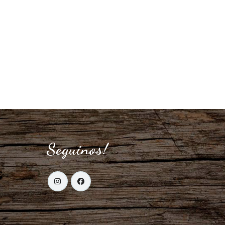
Seguinos!