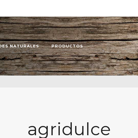
DES NATURALES
PRODUCTOS
agridulce