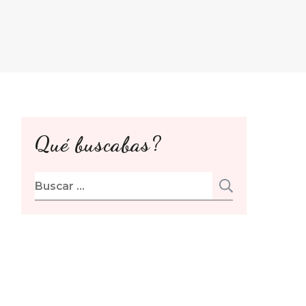
Qué buscabas?
Buscar: