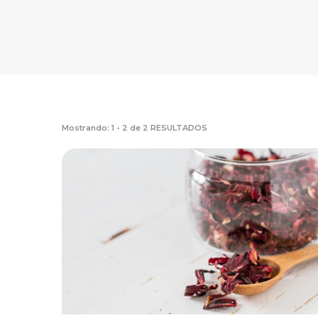
Mostrando: 1 - 2 de 2 RESULTADOS