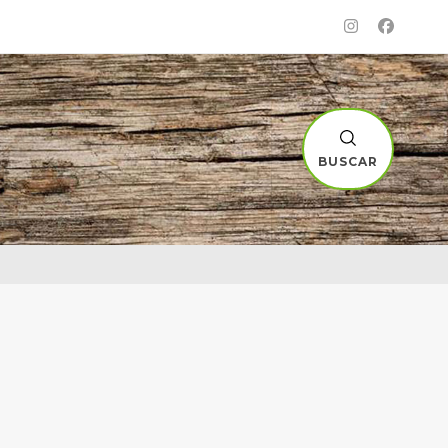
BUSCAR