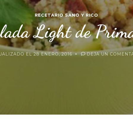
RECETARIO SANO Y RICO
lada Light de Prim
UALIZADO EL
28 ENERO, 2016
DEJA UN COMENT