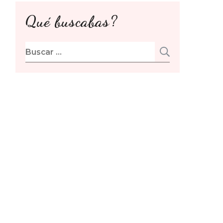
Qué buscabas?
Buscar: