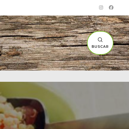
BUSCAR