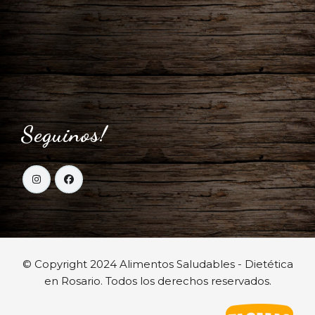
Seguinos!
© Copyright 2024 Alimentos Saludables - Dietética
en Rosario. Todos los derechos reservados.