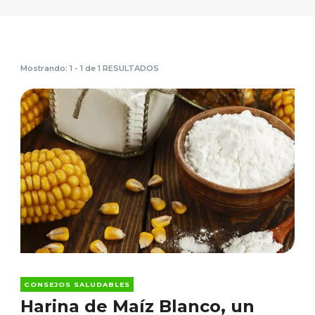
Mostrando: 1 - 1 de 1 RESULTADOS
CONSEJOS SALUDABLES
Harina de Maíz Blanco, un