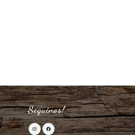
Seguinos!