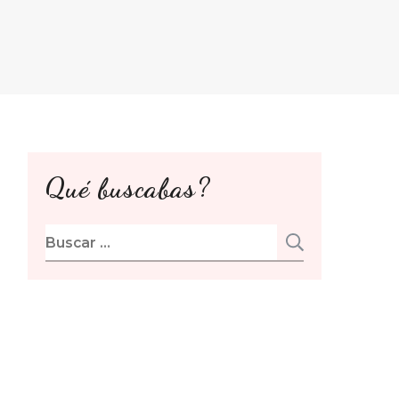
Qué buscabas?
Buscar: