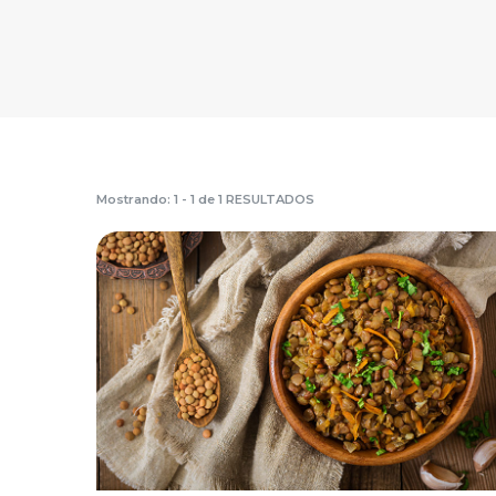
Mostrando: 1 - 1 de 1 RESULTADOS