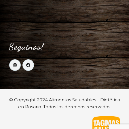
Seguinos!
© Copyright 2024 Alimentos Saludables - Dietética
en Rosario. Todos los derechos reservados.