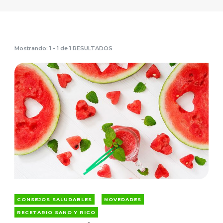
Mostrando: 1 - 1 de 1 RESULTADOS
CONSEJOS SALUDABLES
NOVEDADES
RECETARIO SANO Y RICO