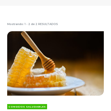
Mostrando: 1 - 2 de 2 RESULTADOS
CONSEJOS SALUDABLES