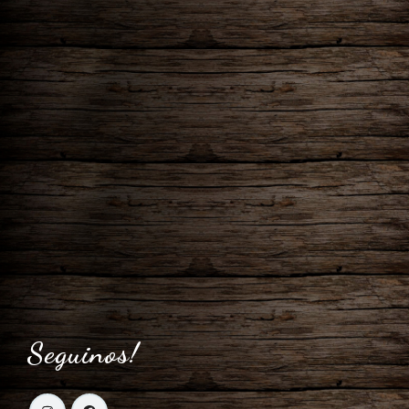
Seguinos!