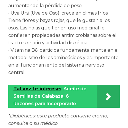
aumentando la pérdida de peso.
• Uva Ursi (Uva de Oso): crece en climas fríos.
Tiene flores y bayas rojas, que le gustan a los
osos. Las hojas que tienen uso medicinal le
confieren propiedades antimicrobianas sobre el
tracto urinario y actividad diurética.
• Vitamina B6: participa fundamentalmente en el
metabolismo de los aminoácidos y es importante
en el funcionamiento del sistema nervioso
central.
Tal vez te interese:
Aceite de
Semillas de Calabaza, 6
Razones para Incorporarlo
*Diabéticos: este producto contiene cromo,
consulte a su médico.