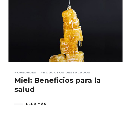
NOVEDADES
PRODUCTOS DESTACADOS
Miel: Beneficios para la
salud
LEER MÁS