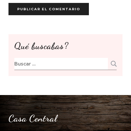
Qué buscabas?
Buscar:
Casa Central