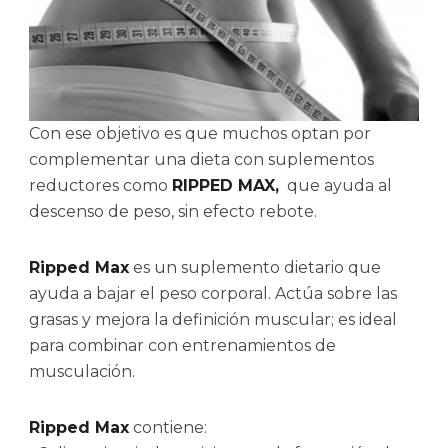
Con ese objetivo es que muchos optan por
complementar una dieta con suplementos
reductores como
RIPPED MAX,
que ayuda al
descenso de peso, sin efecto rebote.
Ripped Max
es un suplemento dietario que
ayuda a bajar el peso corporal. Actúa sobre las
grasas y mejora la definición muscular; es ideal
para combinar con entrenamientos de
musculación.
Ripped Max
contiene: