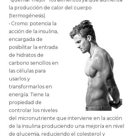
la producción de calor del cuerpo
(termogénesis).
• Cromo: potencia la
acción de la insulina,
encargada de
posibilitar la entrada
de hidratos de
carbono sencillos en
las células para
usarlos y
transformarlos en
energía. Tiene la
propiedad de
controlar los niveles
del micronutriente que interviene en la acción
de la insulina produciendo una mejoría en nivel
de glucemia, reduciendo el colesterol y