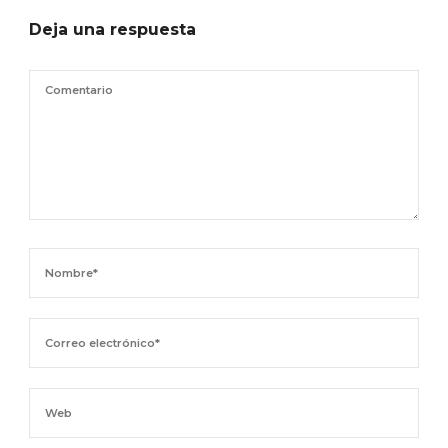
Deja una respuesta