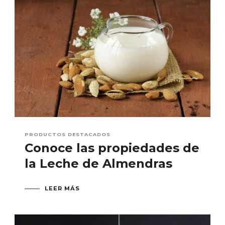
PRODUCTOS DESTACADOS
Conoce las propiedades de
la Leche de Almendras
LEER MÁS