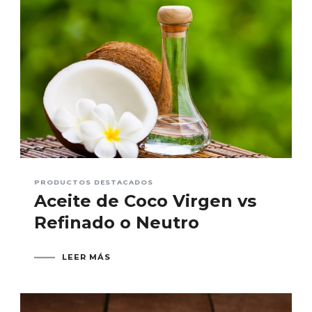
PRODUCTOS DESTACADOS
Aceite de Coco Virgen vs
Refinado o Neutro
LEER MÁS