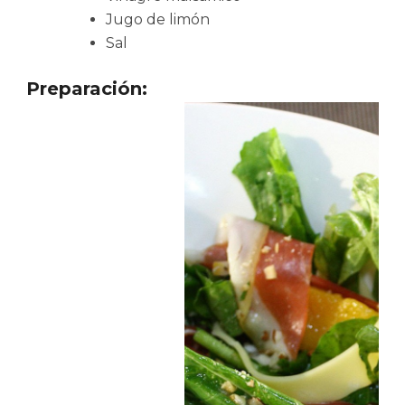
Jugo de limón
Sal
Preparación: