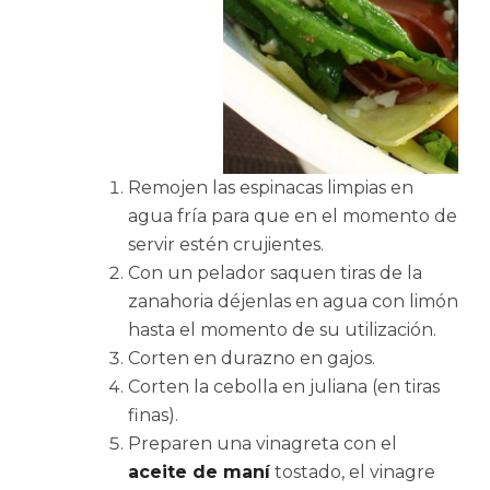
Remojen las espinacas limpias en
agua fría para que en el momento de
servir estén crujientes.
Con un pelador saquen tiras de la
zanahoria déjenlas en agua con limón
hasta el momento de su utilización.
Corten en durazno en gajos.
Corten la cebolla en juliana (en tiras
finas).
Preparen una vinagreta con el
aceite de maní
tostado, el vinagre