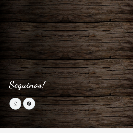
Seguinos!