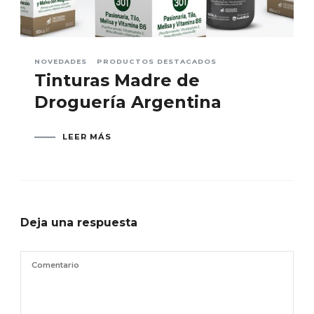
NOVEDADES
PRODUCTOS DESTACADOS
Tinturas Madre de
Droguería Argentina
LEER MÁS
Deja una respuesta