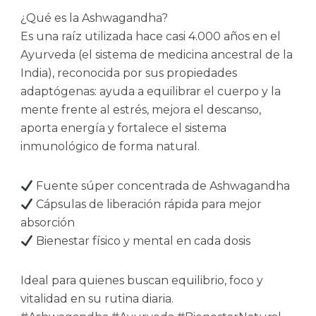
¿Qué es la Ashwagandha?
Es una raíz utilizada hace casi 4.000 años en el
Ayurveda (el sistema de medicina ancestral de la
India), reconocida por sus propiedades
adaptógenas: ayuda a equilibrar el cuerpo y la
mente frente al estrés, mejora el descanso,
aporta energía y fortalece el sistema
inmunológico de forma natural.
Fuente súper concentrada de Ashwagandha
Cápsulas de liberación rápida para mejor
absorción
Bienestar físico y mental en cada dosis
Ideal para quienes buscan equilibrio, foco y
vitalidad en su rutina diaria.