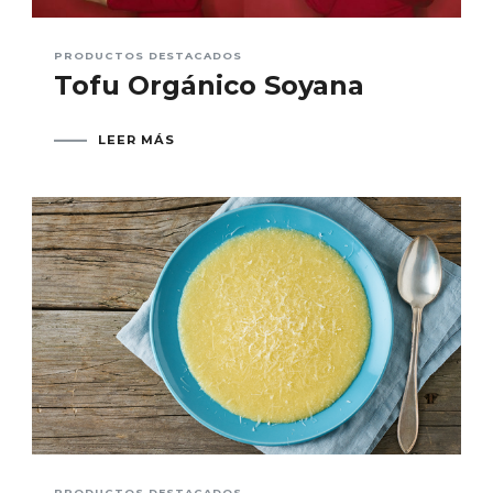
PRODUCTOS DESTACADOS
Tofu Orgánico Soyana
LEER MÁS
PRODUCTOS DESTACADOS