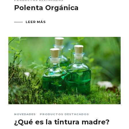
Polenta Orgánica
LEER MÁS
NOVEDADES
PRODUCTOS DESTACADOS
¿Qué es la tintura madre?