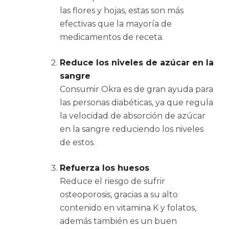
las flores y hojas, estas son más
efectivas que la mayoría de
medicamentos de receta.
Reduce los niveles de azúcar en la
sangre
Consumir Okra es de gran ayuda para
las personas diabéticas, ya que regula
la velocidad de absorción de azúcar
en la sangre reduciendo los niveles
de estos.
Refuerza los huesos
Reduce el riesgo de sufrir
osteoporosis, gracias a su alto
contenido en vitamina K y folatos,
además también es un buen