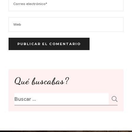
Qué buscabas?
Buscar: