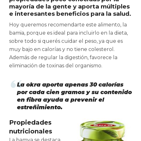
mayoría de la gente y aporta múltiples
e interesantes beneficios para la salud.
Hoy queremos recomendarte este alimento, la
bamia, porque es ideal para incluirlo en la dieta,
sobre todo si querés cuidar el peso, ya que es
muy bajo en calorías y no tiene colesterol.
Además de regular la digestión, favorece la
eliminación de toxinas del organismo.
La okra aporta apenas 30 calorías
por cada cien gramos y su contenido
en fibra ayuda a prevenir el
estreñimiento.
Propiedades
nutricionales
La bamya se destaca