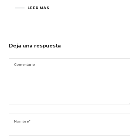
LEER MÁS
Deja una respuesta