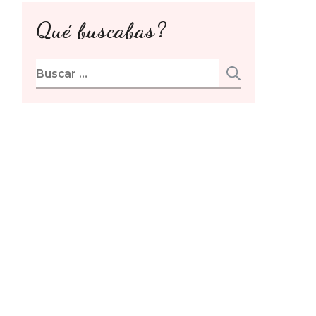
Qué buscabas?
Buscar: