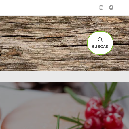
BUSCAR