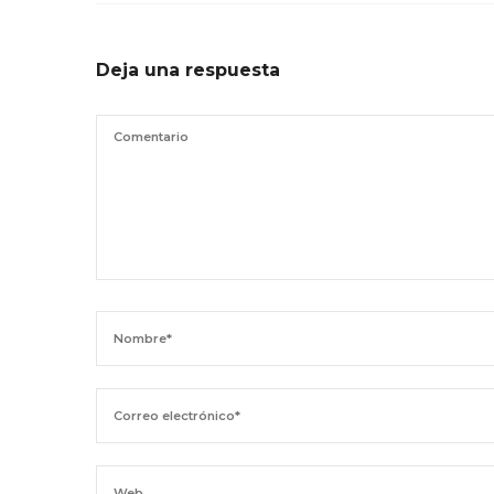
Deja una respuesta