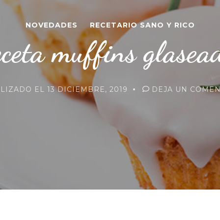
NOVEDADES
RECETARIO SANO Y RICO
ceta muffins glasea
ALIZADO EL
13 DICIEMBRE, 2019
DEJA UN COMEN