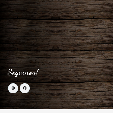
Seguinos!