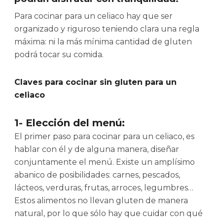
Para cocinar para un celiaco hay que ser
organizado y riguroso teniendo clara una regla
máxima: ni la más mínima cantidad de gluten
podrá tocar su comida.
Claves para cocinar sin gluten para un
celiaco
1- Elección del menú:
El primer paso para cocinar para un celiaco, es
hablar con él y de alguna manera, diseñar
conjuntamente el menú. Existe un amplísimo
abanico de posibilidades: carnes, pescados,
lácteos, verduras, frutas, arroces, legumbres…
Estos alimentos no llevan gluten de manera
natural, por lo que sólo hay que cuidar con qué