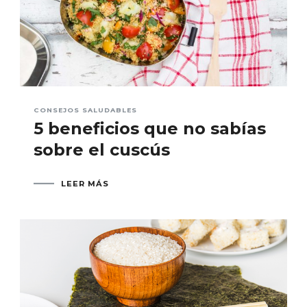
CONSEJOS SALUDABLES
5 beneficios que no sabías
sobre el cuscús
LEER MÁS