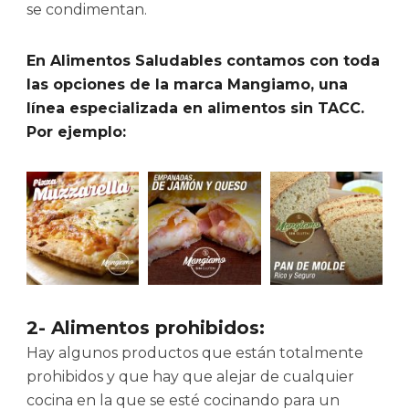
se condimentan.
En Alimentos Saludables contamos con toda
las opciones de la marca Mangiamo, una
línea especializada en alimentos sin TACC.
Por ejemplo:
2- Alimentos prohibidos:
Hay algunos productos que están totalmente
prohibidos y que hay que alejar de cualquier
cocina en la que se esté cocinando para un