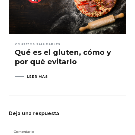
CONSEJOS SALUDABLES
Qué es el gluten, cómo y
por qué evitarlo
LEER MÁS
Deja una respuesta