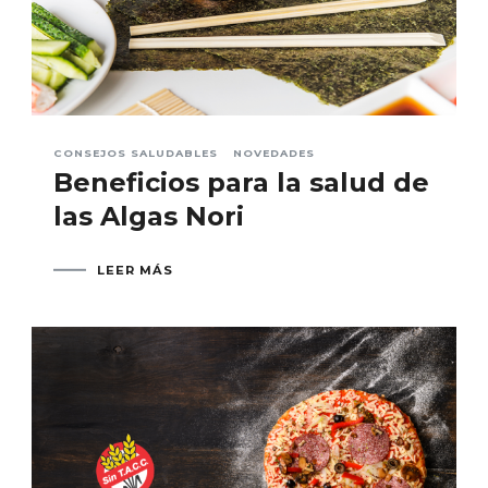
CONSEJOS SALUDABLES
NOVEDADES
Beneficios para la salud de
las Algas Nori
LEER MÁS