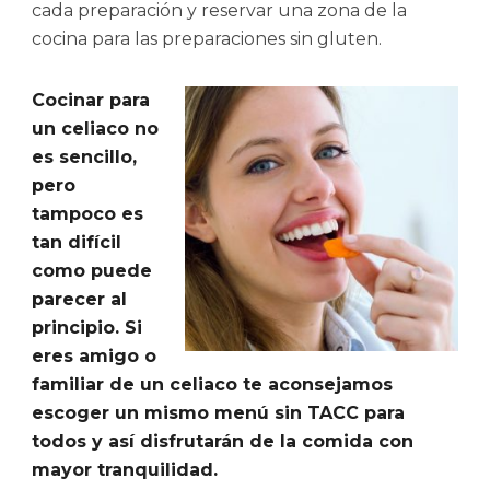
cada preparación y reservar una zona de la
cocina para las preparaciones sin gluten.
Cocinar para
un celiaco no
es sencillo,
pero
tampoco es
tan difícil
como puede
parecer al
principio. Si
eres amigo o
familiar de un celiaco te aconsejamos
escoger un mismo menú sin TACC para
todos y así disfrutarán de la comida con
mayor tranquilidad.