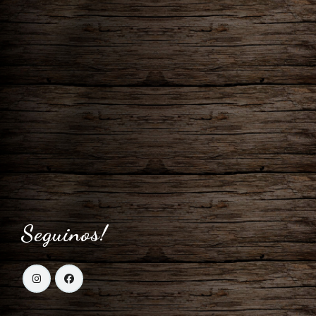
Seguinos!