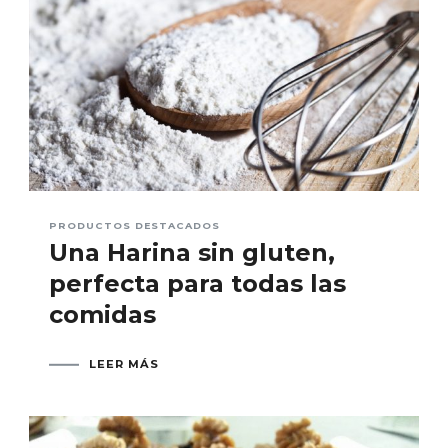
PRODUCTOS DESTACADOS
Una Harina sin gluten,
perfecta para todas las
comidas
LEER MÁS