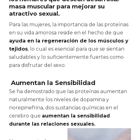
masa muscular para mejorar su
atractivo sexual.
Para las mujeres, la importancia de las proteínas
en su vida amorosa reside en el hecho de que
ayuda en la regeneración de los músculos y
tejidos
, lo cual es esencial para que se sientan
saludables y lo suficientemente fuertes como
para disfrutar del sexo.
Aumentan la Sensibilidad
Se ha demostrado que las proteínas aumentan
naturalmente los niveles de dopamina y
norepinefrina, dos sustancias químicas en el
cerebro que
aumentan la sensibilidad
durante las relaciones sexuales.