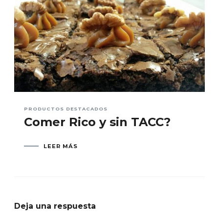
PRODUCTOS DESTACADOS
Comer Rico y sin TACC?
LEER MÁS
Deja una respuesta