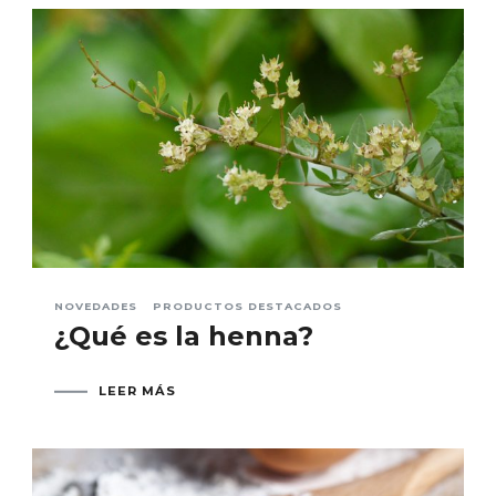
NOVEDADES
PRODUCTOS DESTACADOS
¿Qué es la henna?
LEER MÁS