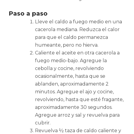
Paso a paso
Lleve el caldo a fuego medio en una
cacerola mediana. Reduzca el calor
para que el caldo permanezca
humeante, pero no hierva.
Caliente el aceite en otra cacerola a
fuego medio-bajo. Agregue la
cebolla y cocine, revolviendo
ocasionalmente, hasta que se
ablanden, aproximadamente 2
minutos. Agregue el ajo y cocine,
revolviendo, hasta que esté fragante,
aproximadamente 30 segundos.
Agregue arroz y sal y revuelva para
cubrir.
Revuelva ½ taza de caldo caliente y