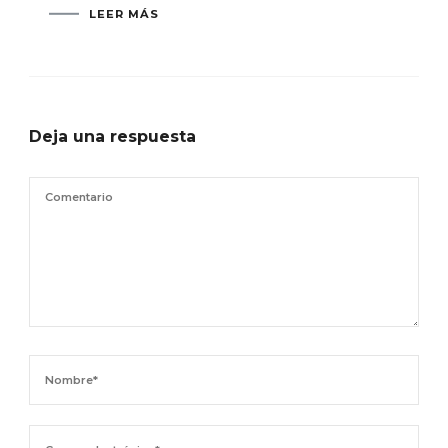
LEER MÁS
Deja una respuesta