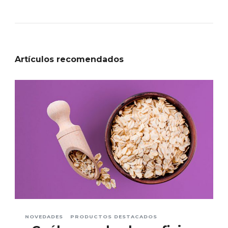
Artículos recomendados
NOVEDADES
PRODUCTOS DESTACADOS