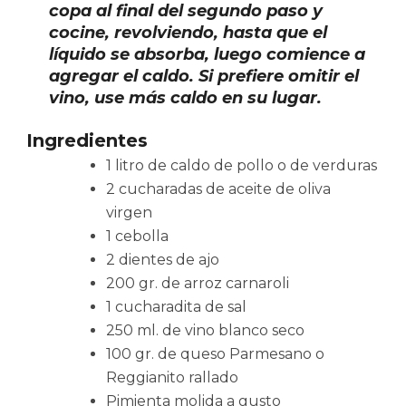
copa al final del segundo paso y
cocine, revolviendo, hasta que el
líquido se absorba, luego comience a
agregar el caldo. Si prefiere omitir el
vino, use más caldo en su lugar.
Ingredientes
1 litro de caldo de pollo o de verduras
2 cucharadas de aceite de oliva
virgen
1 cebolla
2 dientes de ajo
200 gr. de arroz carnaroli
1 cucharadita de sal
250 ml. de vino blanco seco
100 gr. de queso Parmesano o
Reggianito rallado
Pimienta molida a gusto