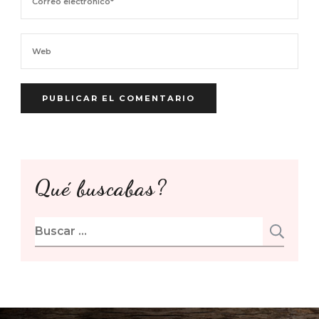
Qué buscabas?
Buscar: