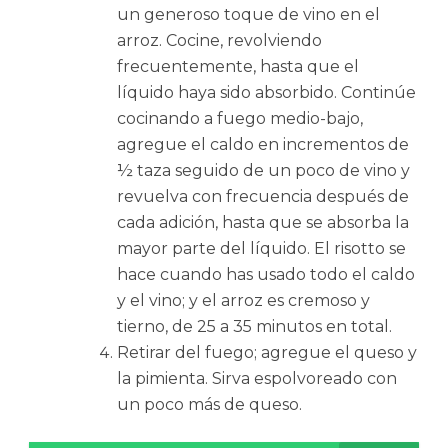
un generoso toque de vino en el
arroz. Cocine, revolviendo
frecuentemente, hasta que el
líquido haya sido absorbido. Continúe
cocinando a fuego medio-bajo,
agregue el caldo en incrementos de
½ taza seguido de un poco de vino y
revuelva con frecuencia después de
cada adición, hasta que se absorba la
mayor parte del líquido. El risotto se
hace cuando has usado todo el caldo
y el vino; y el arroz es cremoso y
tierno, de 25 a 35 minutos en total.
Retirar del fuego; agregue el queso y
la pimienta. Sirva espolvoreado con
un poco más de queso.