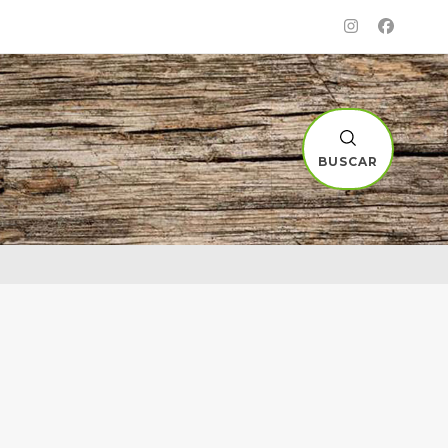
BUSCAR