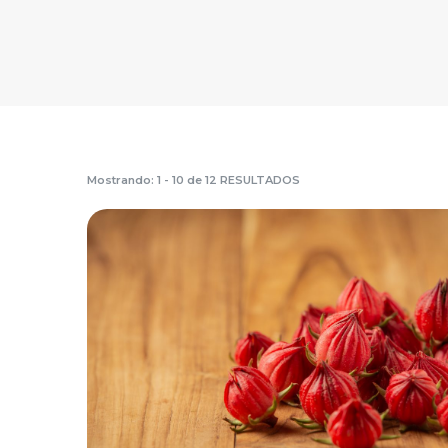
Mostrando: 1 - 10 de 12 RESULTADOS