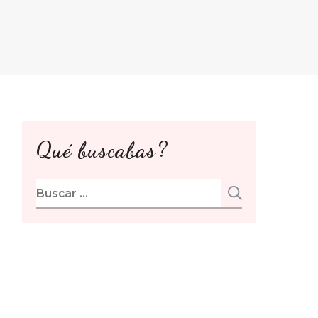
Qué buscabas?
Buscar: