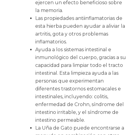
ejercen un efecto beneficioso sobre
la memoria.
Las propiedades antiinflamatorias de
esta hierba pueden ayudar a aliviar la
artritis, gota y otros problemas
inflamatorios.
Ayuda a los sistemas intestinal e
inmunológico del cuerpo, gracias a su
capacidad para limpiar todo el tracto
intestinal. Esta limpieza ayuda a las
personas que experimentan
diferentes trastornos estomacales e
intestinales, incluyendo: colitis,
enfermedad de Crohn, síndrome del
intestino irritable, y el síndrome de
intestino permeable.
La Uña de Gato puede encontrarse a