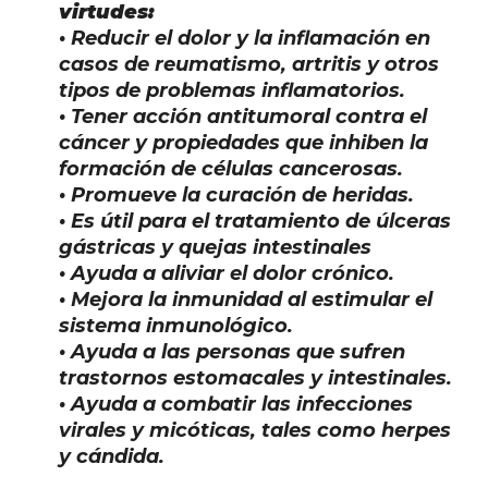
virtudes:
• Reducir el dolor y la inflamación en
casos de reumatismo, artritis y otros
tipos de problemas inflamatorios.
• Tener acción antitumoral contra el
cáncer y propiedades que inhiben la
formación de células cancerosas.
• Promueve la curación de heridas.
• Es útil para el tratamiento de úlceras
gástricas y quejas intestinales
• Ayuda a aliviar el dolor crónico.
• Mejora la inmunidad al estimular el
sistema inmunológico.
• Ayuda a las personas que sufren
trastornos estomacales y intestinales.
• Ayuda a combatir las infecciones
virales y micóticas, tales como herpes
y cándida.