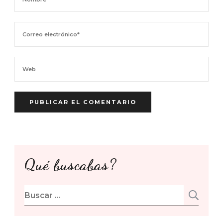
Qué buscabas?
Buscar: