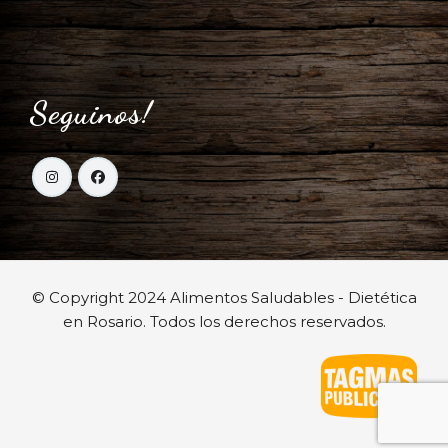
Seguinos!
© Copyright 2024 Alimentos Saludables - Dietética
en Rosario. Todos los derechos reservados.