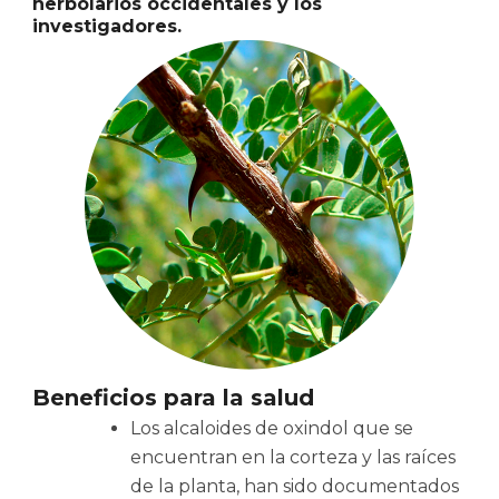
herbolarios occidentales y los
investigadores.
Beneficios para la salud
Los alcaloides de oxindol que se
encuentran en la corteza y las raíces
de la planta, han sido documentados