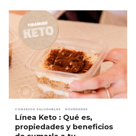
CONSEJOS SALUDABLES
NOVEDADES
Línea Keto : Qué es,
propiedades y beneficios