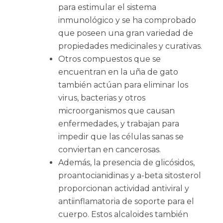
para estimular el sistema
inmunológico y se ha comprobado
que poseen una gran variedad de
propiedades medicinales y curativas.
Otros compuestos que se
encuentran en la uña de gato
también actúan para eliminar los
virus, bacterias y otros
microorganismos que causan
enfermedades, y trabajan para
impedir que las células sanas se
conviertan en cancerosas.
Además, la presencia de glicósidos,
proantocianidinas y a-beta sitosterol
proporcionan actividad antiviral y
antiinflamatoria de soporte para el
cuerpo. Estos alcaloides también