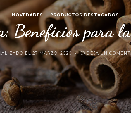
NOVEDADES
PRODUCTOS DESTACADOS
: Beneficios para l
UALIZADO EL
27 MARZO, 2020
DEJA UN COMENT