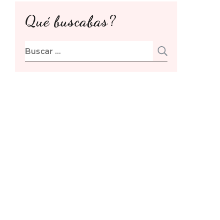
Qué buscabas?
Buscar: