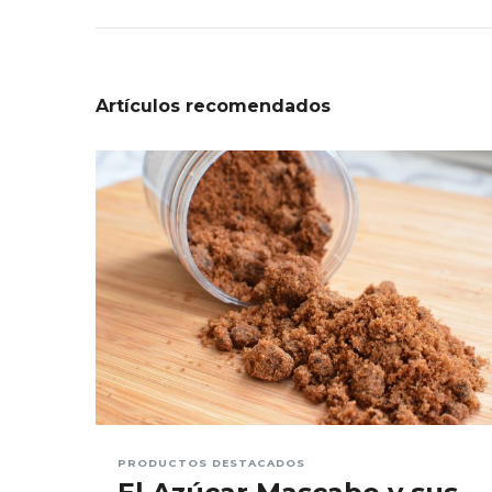
Artículos recomendados
PRODUCTOS DESTACADOS