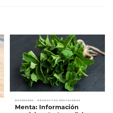
NOVEDADES
PRODUCTOS DESTACADOS
Menta: Información