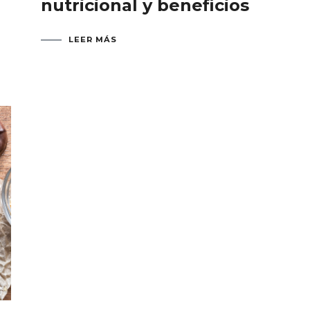
nutricional y beneficios
LEER MÁS