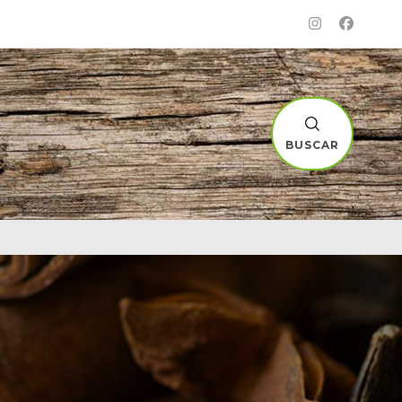
BUSCAR