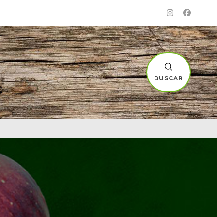
BUSCAR