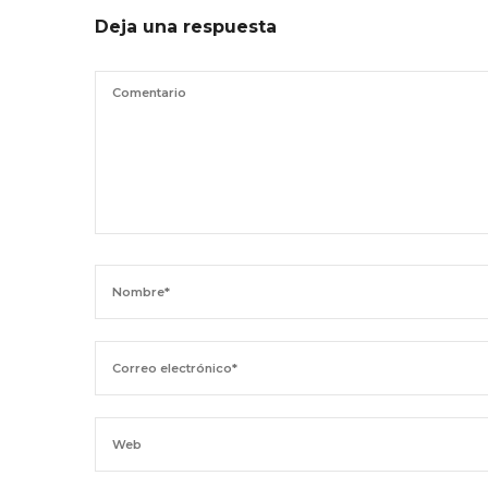
Deja una respuesta