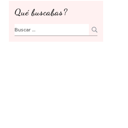
Qué buscabas?
Buscar: