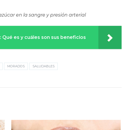
zúcar en la sangre y presión arterial
: Qué es y cuáles son sus beneficios
MORADOS
SALUDABLES