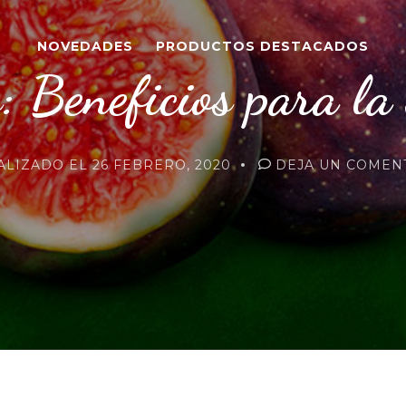
NOVEDADES
PRODUCTOS DESTACADOS
: Beneficios para la
ALIZADO EL
26 FEBRERO, 2020
DEJA UN COMEN