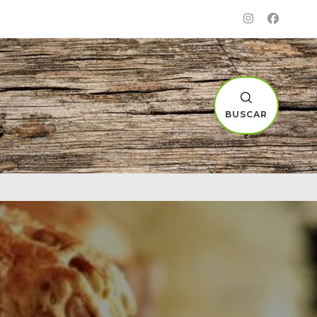
BUSCAR