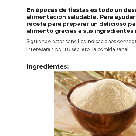
En épocas de fiestas es todo un des
alimentación saludable. Para ayudart
receta para preparar un delicioso pa
alimento gracias a sus ingredientes 
Siguiendo estas sencillas indicaciones conseg
interesarán por tu secreto: la comida sana!
Ingredientes: