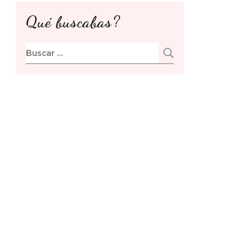
Qué buscabas?
Buscar: