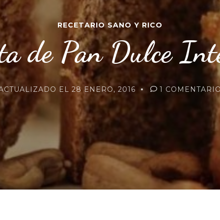
RECETARIO SANO Y RICO
ta de Pan Dulce Int
ACTUALIZADO EL
28 ENERO, 2016
1 COMENTARI