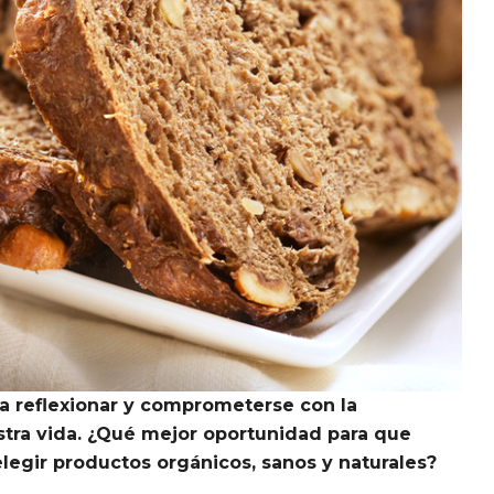
a reflexionar y comprometerse con la
stra vida. ¿Qué mejor oportunidad para que
legir productos orgánicos, sanos y naturales?