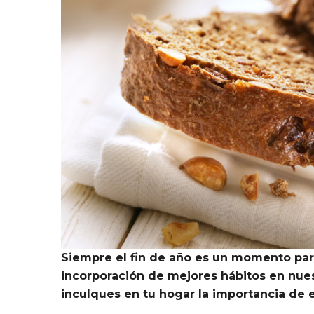
Siempre el fin de año es un momento par
incorporación de mejores hábitos en nue
inculques en tu hogar la importancia de e