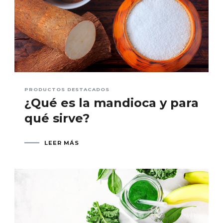
PRODUCTOS DESTACADOS
¿Qué es la mandioca y para
qué sirve?
LEER MÁS