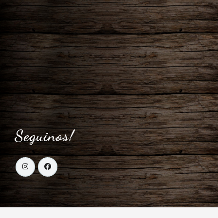
Seguinos!