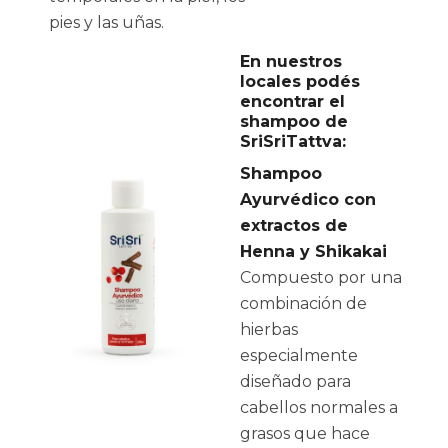
pies y las uñas.
En nuestros
locales podés
encontrar el
shampoo de
SriSriTattva:
Shampoo
Ayurvédico con
extractos de
Henna y Shikakai
Compuesto por una
combinación de
hierbas
especialmente
diseñado para
cabellos normales a
grasos que hace