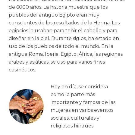
de 6000 años. La historia muestra que los
pueblos del antiguo Egipto eran muy
conscientes de los resultados de la Henna. Los
egipcios la usaban para teñir el cabello y para
diseñar en la piel. Durante siglos, ha estado en
uso de los pueblos de todo el mundo. En la
antigua Roma, Iberia, Egipto, África, las regiones
árabes y asiáticas, se usó para varios fines
cosméticos.
Hoy en día, se considera
como la parte más
importante y famosa de las
mujeres en varios eventos
sociales, culturales y
religiosos hindúes.