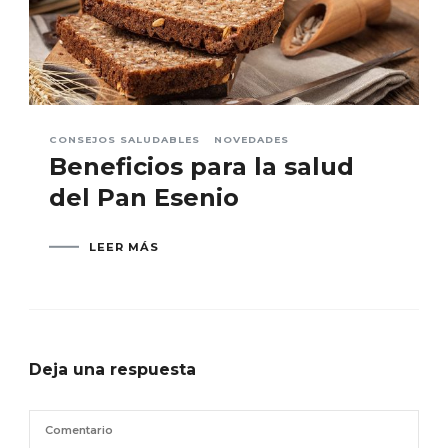
CONSEJOS SALUDABLES
NOVEDADES
Beneficios para la salud
del Pan Esenio
LEER MÁS
Deja una respuesta