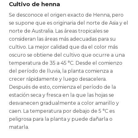
Cultivo de henna
Se desconoce el origen exacto de Henna, pero
se supone que es originaria del norte de Asia y el
norte de Australia. Las áreas tropicales se
consideran las áreas más adecuadas para su
cultivo. La mejor calidad que da el color más
oscuro se obtiene del cultivo que ocurre a una
temperatura de 35 a 45 °C. Desde el comienzo
del período de lluvia, la planta comienza a
crecer rápidamente y luego desacelera.
Después de esto, comienza el período de la
estación seca y fresca en la que las hojas se
desvanecen gradualmente a color amarillo y
caen. La temperatura por debajo de 5 °C es
peligrosa para la planta y puede dañarla o
matarla.